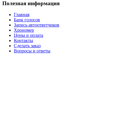
Полезная информация
Главная
Банк голосов
Запись автоответчиков
Хрономер
Цены и оплата
Контакты
Сделать заказ
Вопросы и ответы