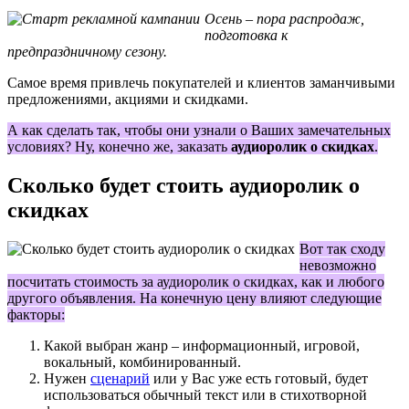
Осень – пора распродаж,
подготовка к
предпраздничному сезону.
Самое время привлечь покупателей и клиентов заманчивыми
предложениями, акциями и скидками.
А как сделать так, чтобы они узнали о Ваших замечательных
условиях? Ну, конечно же, заказать
аудиоролик о скидках
.
Сколько будет стоить аудиоролик о
скидках
Вот так сходу
невозможно
посчитать стоимость за аудиоролик о скидках, как и любого
другого объявления. На конечную цену влияют следующие
факторы:
Какой выбран жанр – информационный, игровой,
вокальный, комбинированный.
Нужен
сценарий
или у Вас уже есть готовый, будет
использоваться обычный текст или в стихотворной