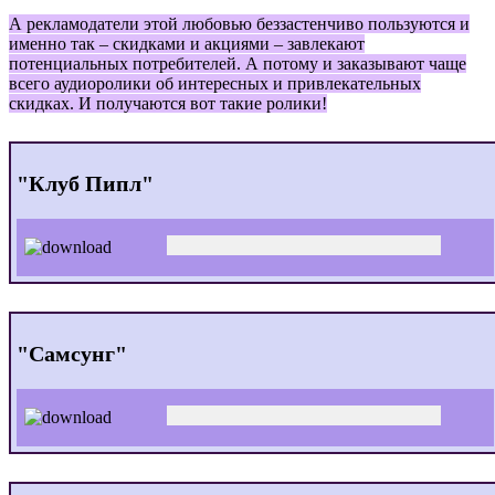
А рекламодатели этой любовью беззастенчиво пользуются и
именно так – скидками и акциями – завлекают
потенциальных потребителей. А потому и заказывают чаще
всего аудиоролики об интересных и привлекательных
скидках. И получаются вот такие ролики!
"Клуб Пипл"
"Самсунг"