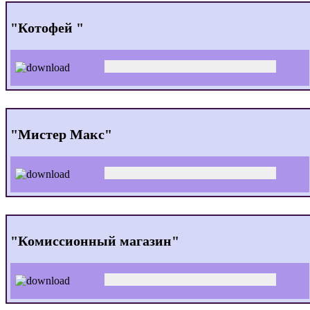
"Котофей "
"Мистер Макс"
"Комиссионный магазин"